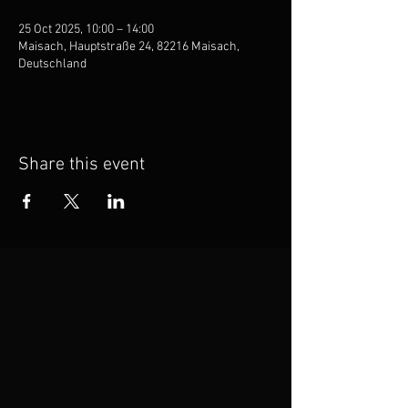
25 Oct 2025, 10:00 – 14:00
Maisach, Hauptstraße 24, 82216 Maisach,
Deutschland
Share this event