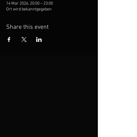
14 Mar 2026, 20:00 – 23:00
Ort wird bekanntgegeben
Share this event