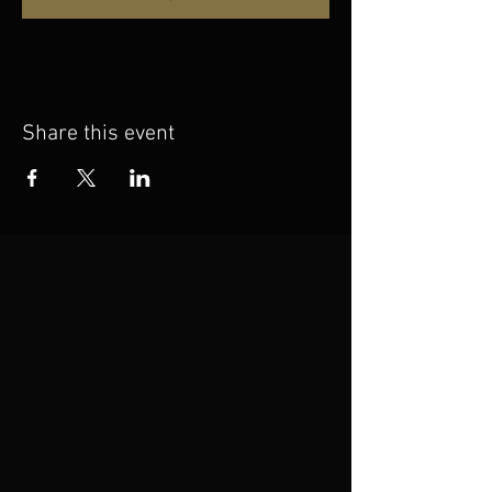
Share this event