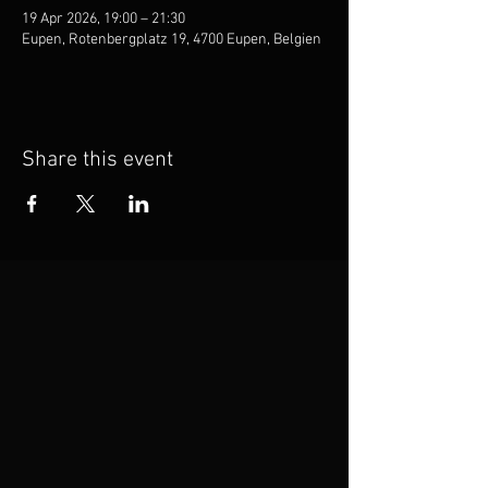
19 Apr 2026, 19:00 – 21:30
Eupen, Rotenbergplatz 19, 4700 Eupen, Belgien
Share this event