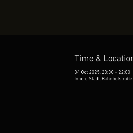
Time & Locatio
04 Oct 2025, 20:00 – 22:00
Innere Stadt, Bahnhofstraße 