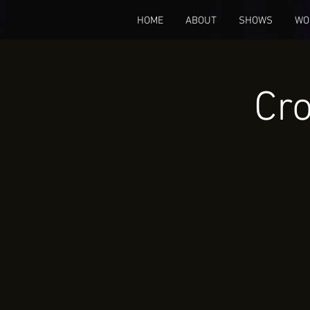
HOME
ABOUT
SHOWS
WO
Cro