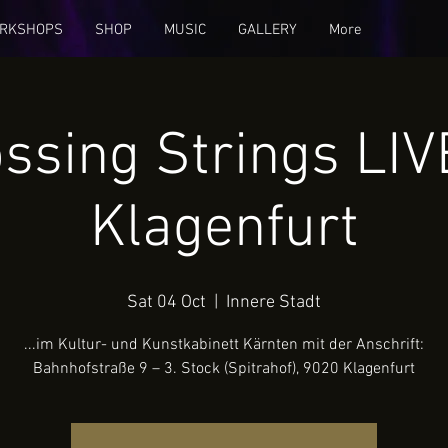
RKSHOPS
SHOP
MUSIC
GALLERY
More
ssing Strings LIV
Klagenfurt
Sat 04 Oct
  |  
Innere Stadt
...im Kultur- und Kunstkabinett Kärnten mit der Anschrift:
Bahnhofstraße 9 – 3. Stock (Spitrahof), 9020 Klagenfurt