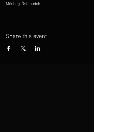
Mödling, Österreich
Share this event