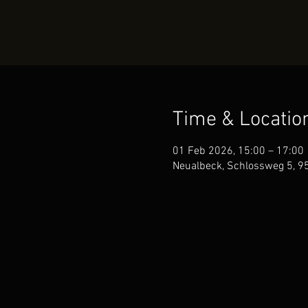
Time & Locatio
01 Feb 2026, 15:00 – 17:00
Neualbeck, Schlossweg 5, 95