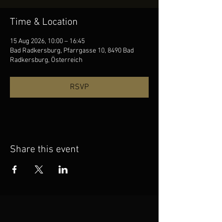
Time & Location
15 Aug 2026, 10:00 – 16:45
Bad Radkersburg, Pfarrgasse 10, 8490 Bad
Radkersburg, Österreich
RSVP
Share this event