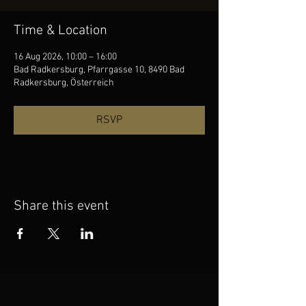
Time & Location
16 Aug 2026, 10:00 – 16:00
Bad Radkersburg, Pfarrgasse 10, 8490 Bad
Radkersburg, Österreich
RSVP
Share this event