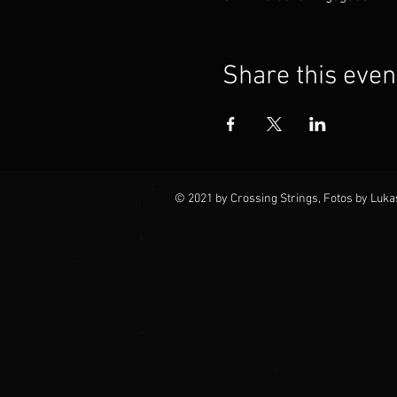
Share this even
© 2021 by Crossing Strings, Fotos by Luka