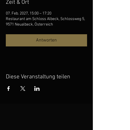
Zeit & Ort
07. Feb. 2027, 15:00 – 17:20
Restaurant am Schloss Albeck, Schlossweg 5,
9571 Neualbeck, Österreich
Antworten
Diese Veranstaltung teilen