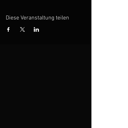
Diese Veranstaltung teilen