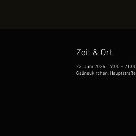
Zeit & Ort
23. Juni 2026, 19:00 – 21:0
Gallneukirchen, Hauptstraße