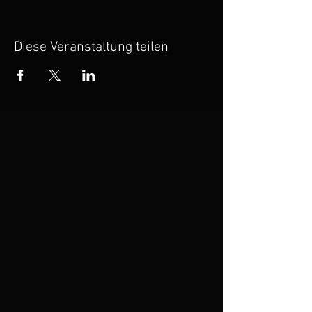
Diese Veranstaltung teilen