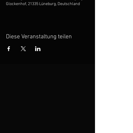
Glockenhof, 21335 Lüneburg, Deutschland
Diese Veranstaltung teilen