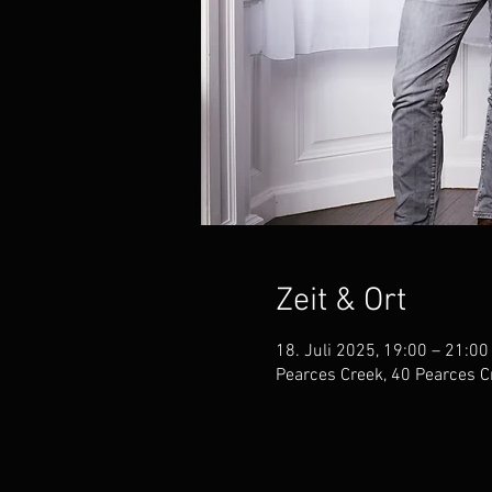
Zeit & Ort
18. Juli 2025, 19:00 – 21:0
Pearces Creek, 40 Pearces C