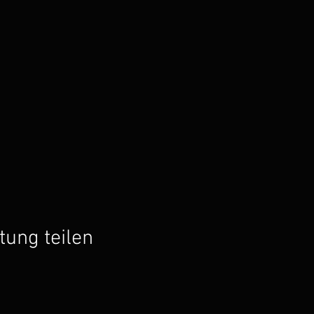
tung teilen