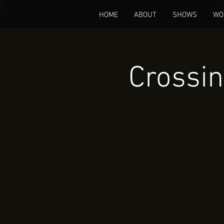
HOME
ABOUT
SHOWS
WO
Crossin