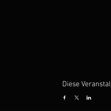
Diese Veranstal