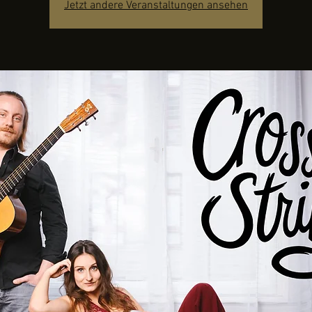
Jetzt andere Veranstaltungen ansehen