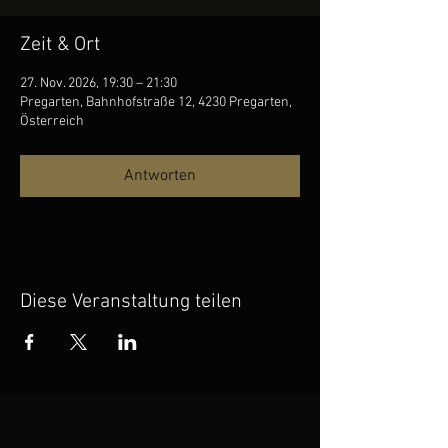
Zeit & Ort
27. Nov. 2026, 19:30 – 21:30
Pregarten, Bahnhofstraße 12, 4230 Pregarten,
Österreich
Antworten
Diese Veranstaltung teilen