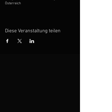
Österreich
Diese Veranstaltung teilen