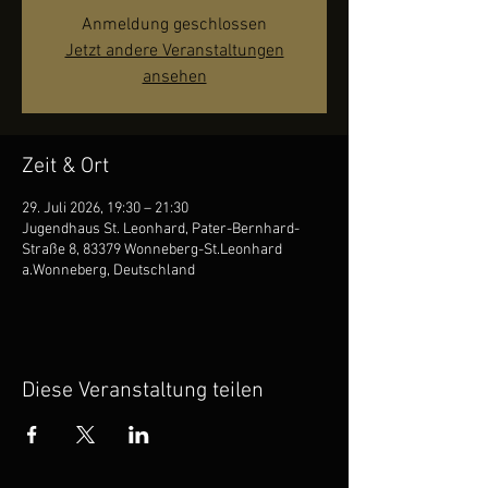
Anmeldung geschlossen
Jetzt andere Veranstaltungen
ansehen
Zeit & Ort
29. Juli 2026, 19:30 – 21:30
Jugendhaus St. Leonhard, Pater-Bernhard-
Straße 8, 83379 Wonneberg-St.Leonhard
a.Wonneberg, Deutschland
Diese Veranstaltung teilen