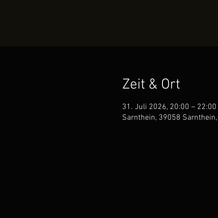
Zeit & Ort
31. Juli 2026, 20:00 – 22:00
Sarnthein, 39058 Sarnthein, 