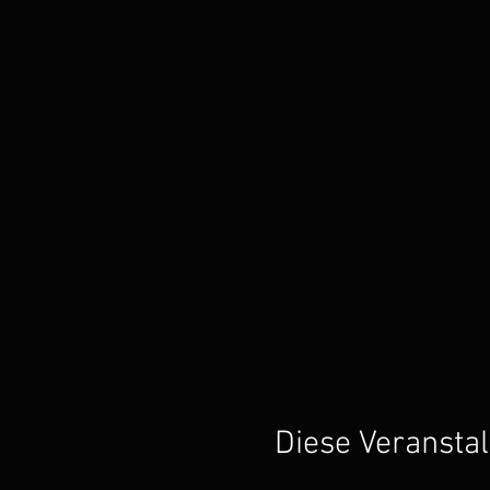
Diese Veranstal