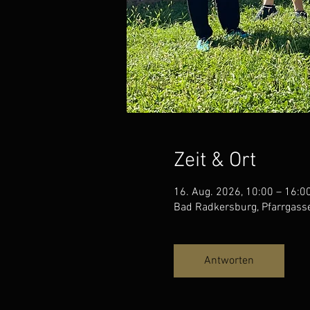
Zeit & Ort
16. Aug. 2026, 10:00 – 16:0
Bad Radkersburg, Pfarrgass
Antworten