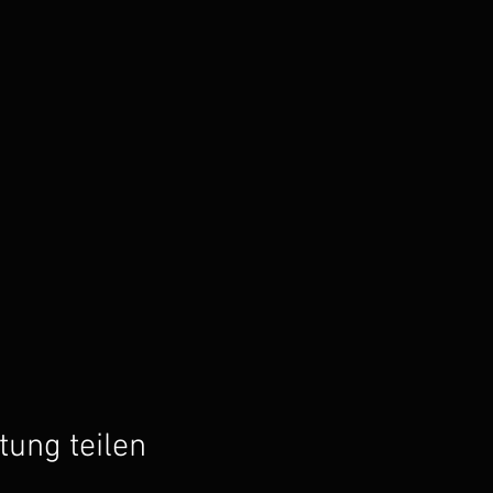
tung teilen