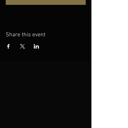
Share this event