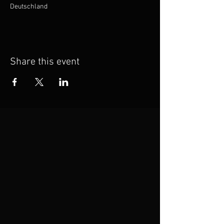
Deutschland
Share this event