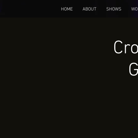
HOME
ABOUT
SHOWS
WO
Cro
G