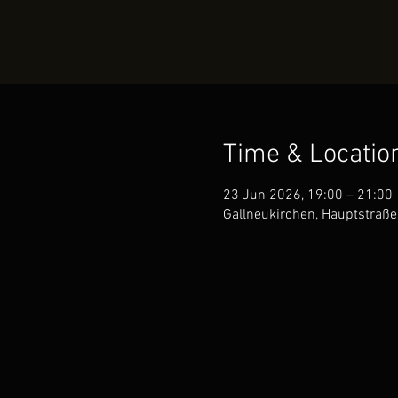
Time & Locatio
23 Jun 2026, 19:00 – 21:00
Gallneukirchen, Hauptstraße