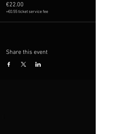
€22.00
+€0.55 ticket service fee
Share this event