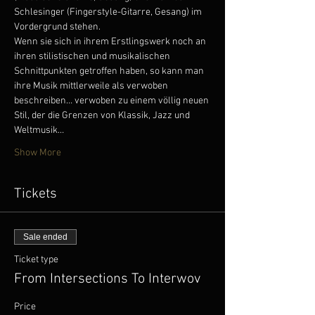
Schlesinger (Fingerstyle-Gitarre, Gesang) im 
Vordergrund stehen.
Wenn sie sich in ihrem Erstlingswerk noch an 
ihren stilistischen und musikalischen 
Schnittpunkten getroffen haben, so kann man 
ihre Musik mittlerweile als verwoben 
beschreiben… verwoben zu einem völlig neuen 
Stil, der die Grenzen von Klassik, Jazz und 
Weltmusik…
Show More
Tickets
Sale ended
Ticket type
From Intersections To Interwov
Price