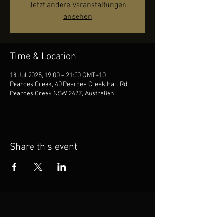
Jetzt andere Veranstaltungen
ansehen
Time & Location
18 Jul 2025, 19:00 – 21:00 GMT+10
Pearces Creek, 40 Pearces Creek Hall Rd,
Pearces Creek NSW 2477, Australien
Share this event