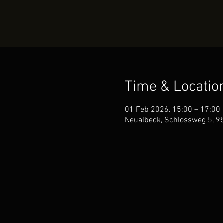
Time & Locatio
01 Feb 2026, 15:00 – 17:00
Neualbeck, Schlossweg 5, 95