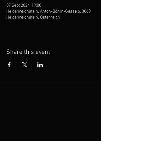
07 Sept 2024, 19:00
Heidenreichstein, Anton-Böhm-Gasse 6, 3860
Heidenreichstein, Österreich
Share this event