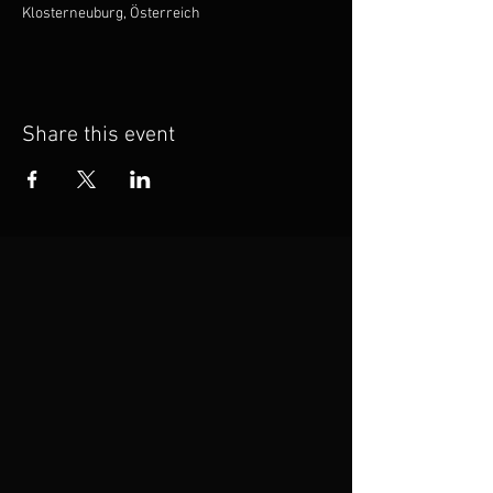
Klosterneuburg, Österreich
Share this event