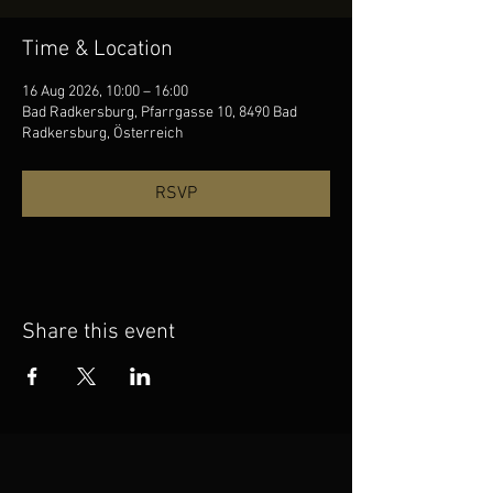
Time & Location
16 Aug 2026, 10:00 – 16:00
Bad Radkersburg, Pfarrgasse 10, 8490 Bad
Radkersburg, Österreich
RSVP
Share this event