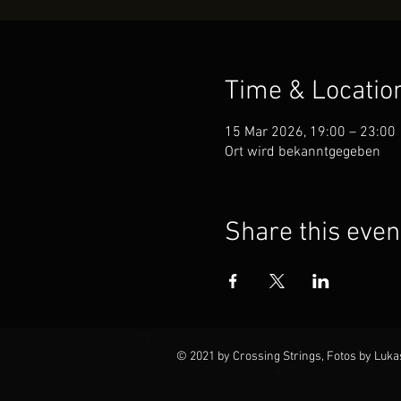
Time & Locatio
15 Mar 2026, 19:00 – 23:00
Ort wird bekanntgegeben
Share this even
© 2021 by Crossing Strings, Fotos by Luka