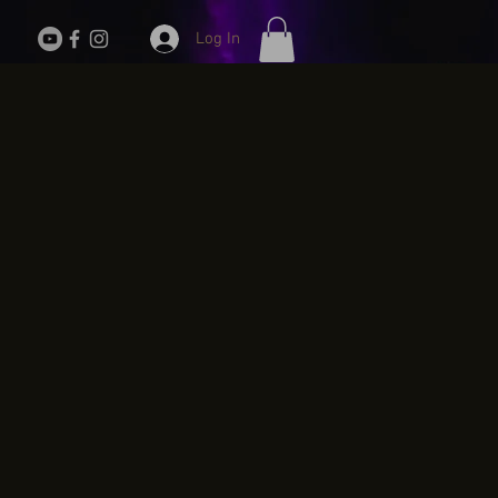
Log In