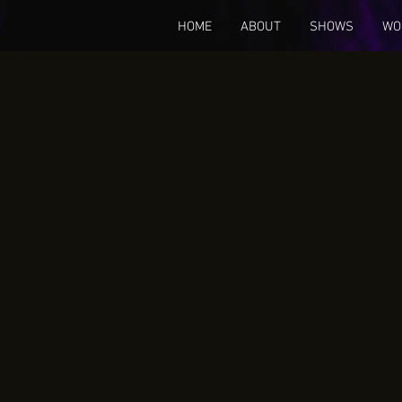
HOME
ABOUT
SHOWS
WO