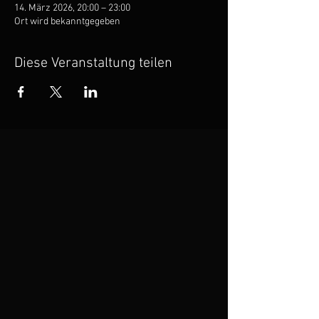
14. März 2026, 20:00 – 23:00
Ort wird bekanntgegeben
Diese Veranstaltung teilen