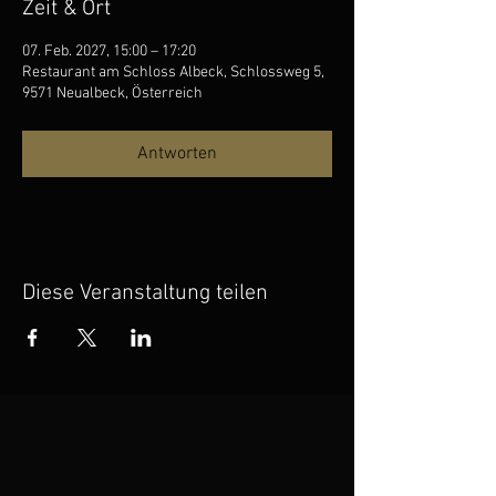
Zeit & Ort
07. Feb. 2027, 15:00 – 17:20
Restaurant am Schloss Albeck, Schlossweg 5,
9571 Neualbeck, Österreich
Antworten
Diese Veranstaltung teilen