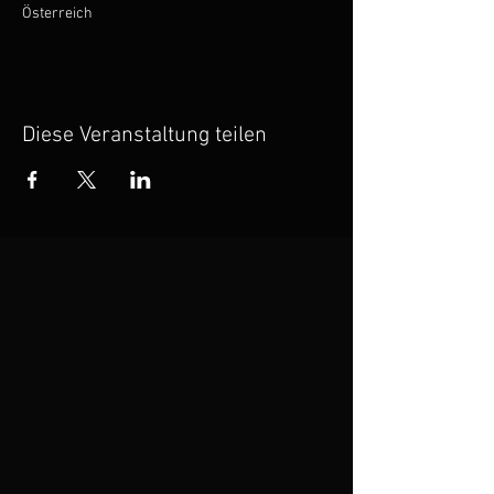
Österreich
Diese Veranstaltung teilen