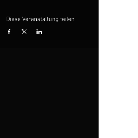
Diese Veranstaltung teilen