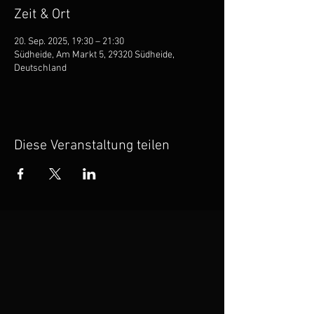
Zeit & Ort
20. Sep. 2025, 19:30 – 21:30
Südheide, Am Markt 5, 29320 Südheide,
Deutschland
Diese Veranstaltung teilen