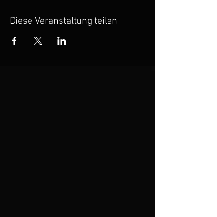
Diese Veranstaltung teilen