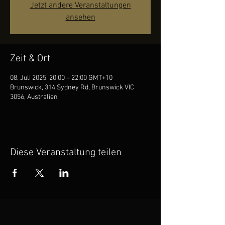
Jetzt andere Veranstaltungen
ansehen
Zeit & Ort
08. Juli 2025, 20:00 – 22:00 GMT+10
Brunswick, 314 Sydney Rd, Brunswick VIC
3056, Australien
Diese Veranstaltung teilen