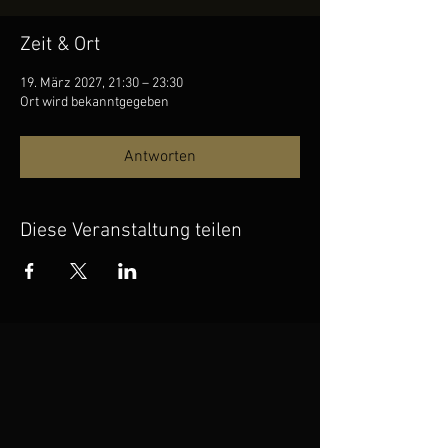
Zeit & Ort
19. März 2027, 21:30 – 23:30
Ort wird bekanntgegeben
Antworten
Diese Veranstaltung teilen