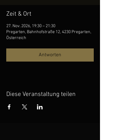
Zeit & Ort
27. Nov. 2026, 19:30 – 21:30
Pregarten, Bahnhofstraße 12, 4230 Pregarten,
Österreich
Antworten
Diese Veranstaltung teilen