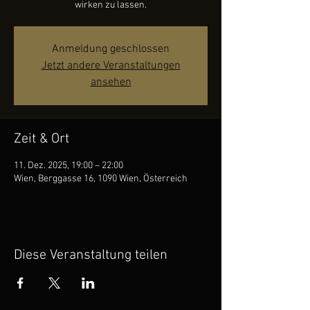
wirken zu lassen.
Anmeldung geschlossen
Jetzt andere Veranstaltungen
ansehen
Zeit & Ort
11. Dez. 2025, 19:00 – 22:00
Wien, Berggasse 16, 1090 Wien, Österreich
Diese Veranstaltung teilen