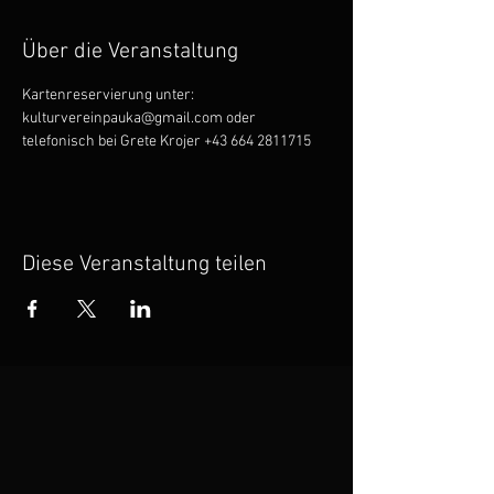
Über die Veranstaltung
Kartenreservierung unter: 
kulturvereinpauka@gmail.com oder 
telefonisch bei Grete Krojer +43 664 2811715
Diese Veranstaltung teilen