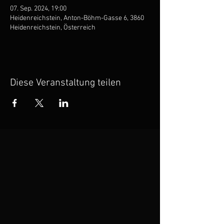
07. Sep. 2024, 19:00
Heidenreichstein, Anton-Böhm-Gasse 6, 3860
Heidenreichstein, Österreich
Diese Veranstaltung teilen