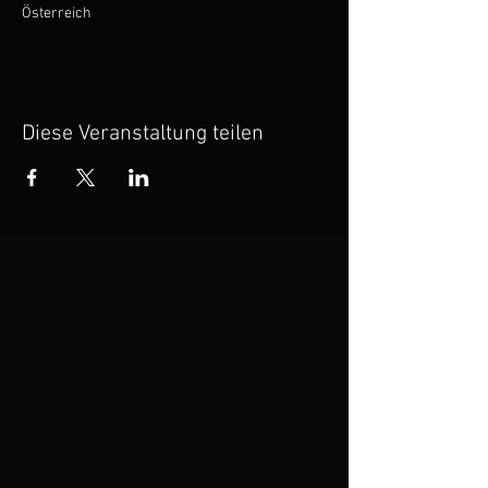
Österreich
Diese Veranstaltung teilen