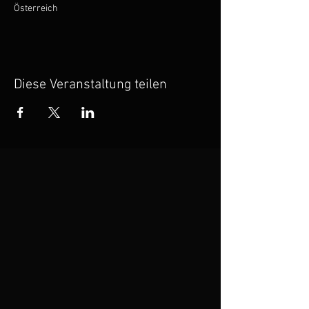
Österreich
Diese Veranstaltung teilen