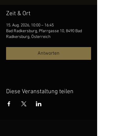
Zeit & Ort
15. Aug. 2026, 10:00 – 16:45
Bad Radkersburg, Pfarrgasse 10, 8490 Bad
Radkersburg, Österreich
Antworten
Diese Veranstaltung teilen