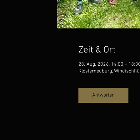
Zeit & Ort
28. Aug. 2026, 14:00 – 18:3
Klosterneuburg, Windischhüt
Antworten