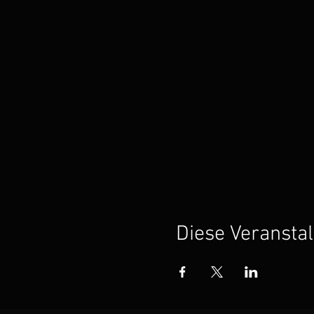
Diese Veranstal