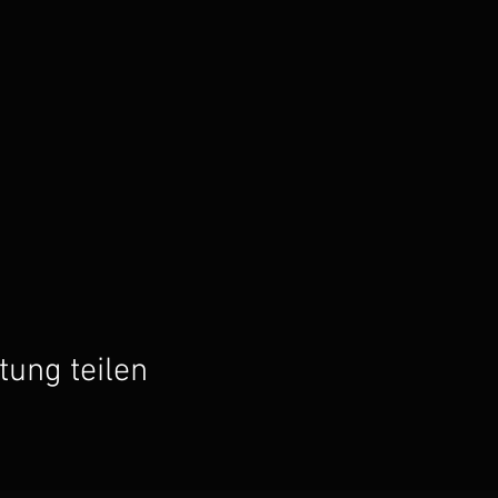
tung teilen