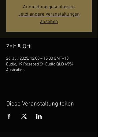
Anmeldung geschlossen
Jetzt andere Veranstaltungen
ansehen
Zeit & Ort
26. Juli 2025, 12:00 – 15:00 GMT+10
Eudlo, 19 Rosebed St, Eudlo QLD 4554,
Australien
Diese Veranstaltung teilen