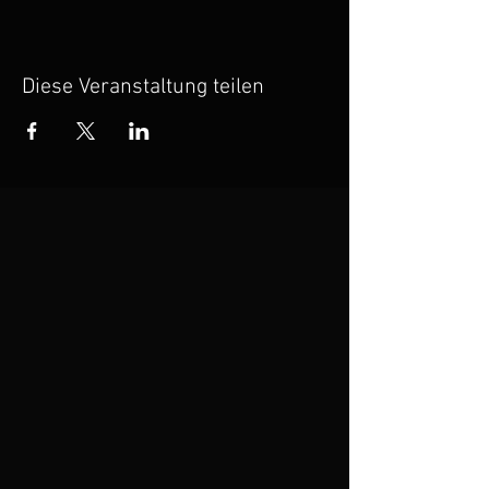
Diese Veranstaltung teilen