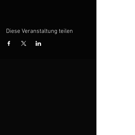
Diese Veranstaltung teilen